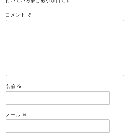
付いている欄は必須項目です
コメント
※
名前
※
メール
※