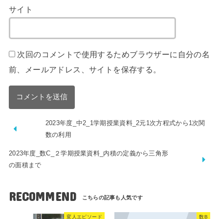
サイト
次回のコメントで使用するためブラウザーに自分の名
前、メールアドレス、サイトを保存する。
2023年度_中2_1学期授業資料_2元1次方程式から1次関
数の利用
2023年度_数C_２学期授業資料_内積の定義から三角形
の面積まで
RECOMMEND
変人エピソード
数B