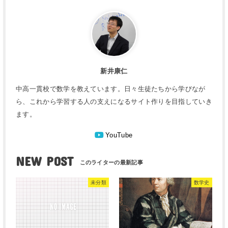
新井康仁
中高一貫校で数学を教えています。日々生徒たちから学びなが
ら、これから学習する人の支えになるサイト作りを目指していき
ます。
YouTube
NEW POST
未分類
数学史